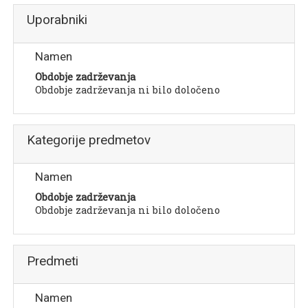
Uporabniki
Namen
Obdobje zadrževanja
Obdobje zadrževanja ni bilo določeno
Kategorije predmetov
Namen
Obdobje zadrževanja
Obdobje zadrževanja ni bilo določeno
Predmeti
Namen